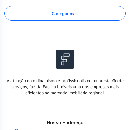
Carregar mais
A atuação com dinamismo e profissionalismo na prestação de
serviços, faz da Facilita Imóveis uma das empresas mais
eficientes no mercado imobiliário regional.
Nosso Endereço