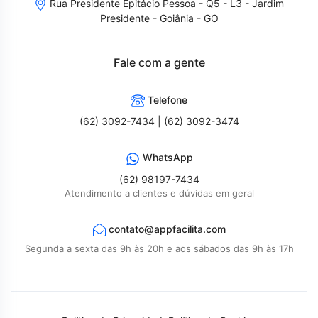
Rua Presidente Epitácio Pessoa - Q5 - L3 - Jardim
Presidente - Goiânia - GO
Fale com a gente
Telefone
(62) 3092-7434 | (62) 3092-3474
WhatsApp
(62) 98197-7434
Atendimento a clientes e dúvidas em geral
contato@appfacilita.com
Segunda a sexta das 9h às 20h e aos sábados das 9h às 17h